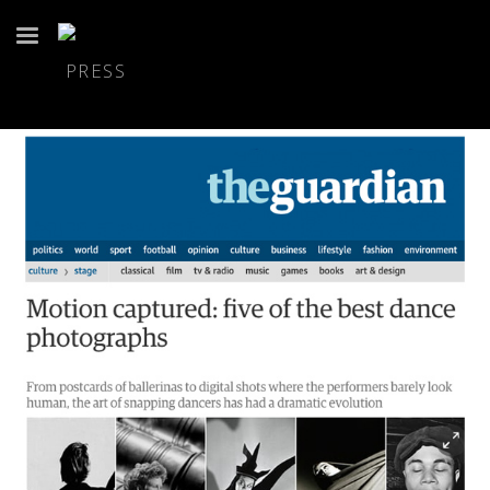
PRESS